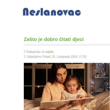
Zašto je dobro čitati djeci
Kategorija:
Iz svijeta
Objavljeno: Petak, 25. Listopada 2024. 17:55