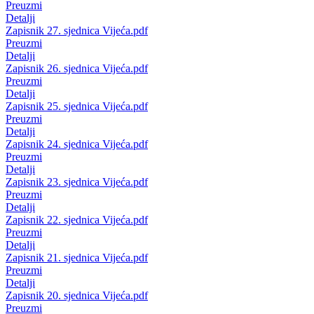
Preuzmi
Detalji
Zapisnik 27. sjednica Vijeća.pdf
Preuzmi
Detalji
Zapisnik 26. sjednica Vijeća.pdf
Preuzmi
Detalji
Zapisnik 25. sjednica Vijeća.pdf
Preuzmi
Detalji
Zapisnik 24. sjednica Vijeća.pdf
Preuzmi
Detalji
Zapisnik 23. sjednica Vijeća.pdf
Preuzmi
Detalji
Zapisnik 22. sjednica Vijeća.pdf
Preuzmi
Detalji
Zapisnik 21. sjednica Vijeća.pdf
Preuzmi
Detalji
Zapisnik 20. sjednica Vijeća.pdf
Preuzmi