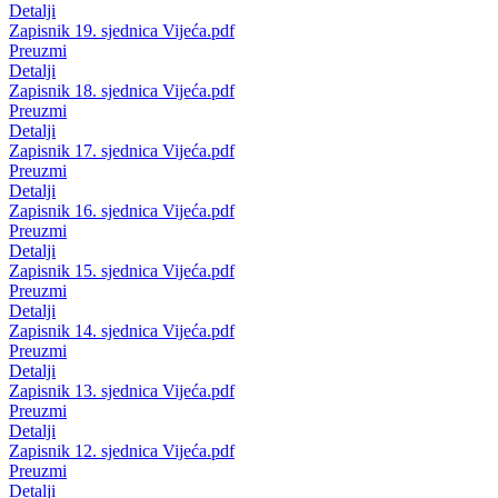
Detalji
Zapisnik 19. sjednica Vijeća.pdf
Preuzmi
Detalji
Zapisnik 18. sjednica Vijeća.pdf
Preuzmi
Detalji
Zapisnik 17. sjednica Vijeća.pdf
Preuzmi
Detalji
Zapisnik 16. sjednica Vijeća.pdf
Preuzmi
Detalji
Zapisnik 15. sjednica Vijeća.pdf
Preuzmi
Detalji
Zapisnik 14. sjednica Vijeća.pdf
Preuzmi
Detalji
Zapisnik 13. sjednica Vijeća.pdf
Preuzmi
Detalji
Zapisnik 12. sjednica Vijeća.pdf
Preuzmi
Detalji