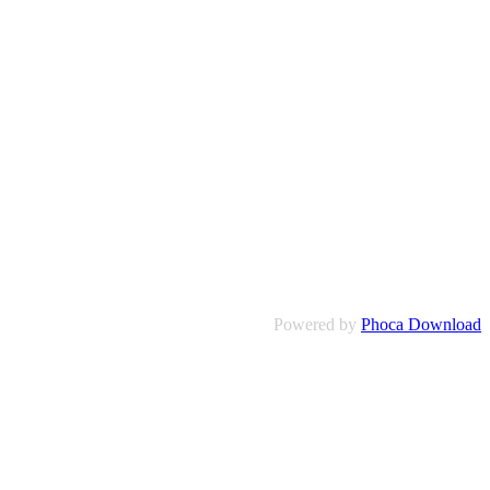
Powered by
Phoca Download