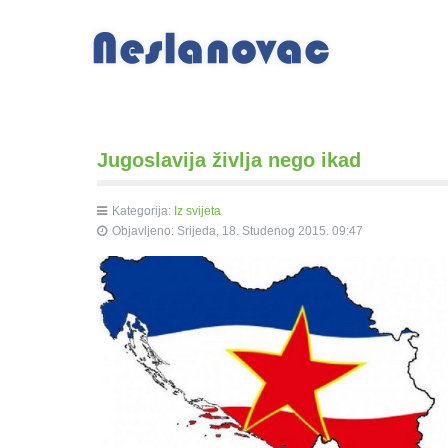
Jugoslavija življa nego ikad
Kategorija:
Iz svijeta
Objavljeno: Srijeda, 18. Studenog 2015. 09:47