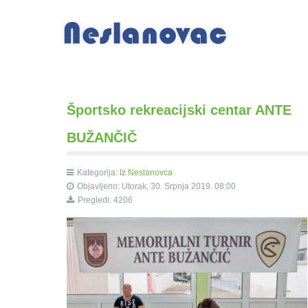
Športsko rekreacijski centar ANTE
BUŽANČIČ
Kategorija:
Iz Neslanovca
Objavljeno: Utorak, 30. Srpnja 2019. 08:00
Pregledi: 4206