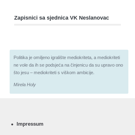
Zapisnici sa sjednica VK Neslanovac
Politika je omiljeno igralište mediokriteta, a mediokriteti
ne vole da ih se podsjeća na činjenicu da su upravo ono
što jesu – mediokriteti s viškom ambicije.
Mirela Holy
Impressum