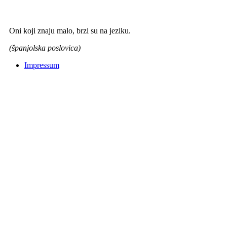
Oni koji znaju malo, brzi su na jeziku.
(španjolska poslovica)
Impressum