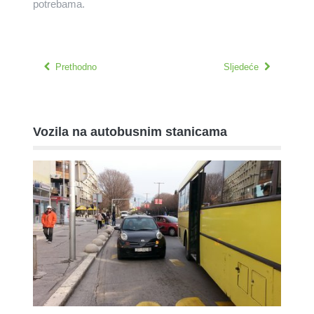
potrebama.
Prethodno
Sljedeće
Vozila na autobusnim stanicama