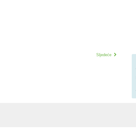
Sljedeće