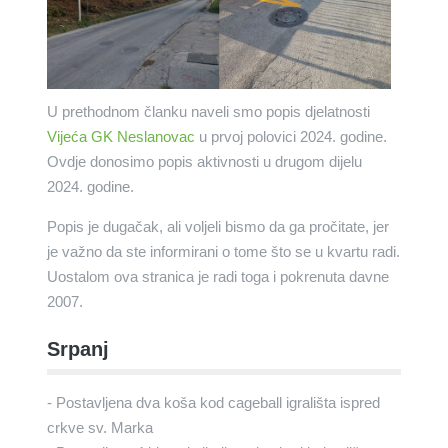
U prethodnom članku naveli smo popis djelatnosti
Vijeća GK Neslanovac
u prvoj polovici 2024. godine.
Ovdje donosimo popis aktivnosti u drugom dijelu
2024. godine.
Popis je dugačak, ali voljeli bismo da ga pročitate, jer
je važno da ste informirani o tome što se u kvartu radi.
Uostalom ova stranica je radi toga i pokrenuta davne
2007.
Srpanj
- Postavljena dva koša kod cageball igrališta ispred
crkve sv. Marka