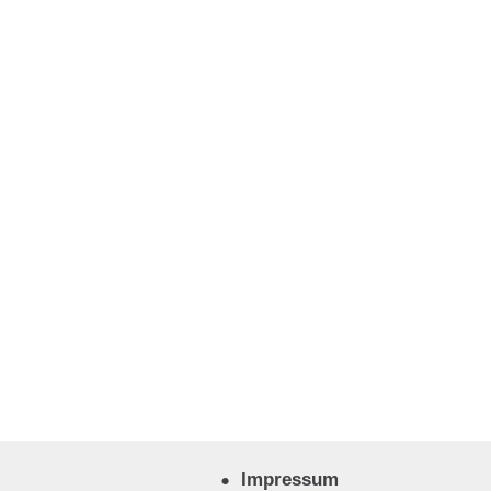
Impressum