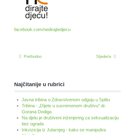
facebook.com/nedirajtedjecu
Prethodno
Sljedeće
Najčitanije u rubrici
Javna tribina o Zdravstvenom odgoju u Splitu
Tribina - „Dijete u suvremenom društvu“ dr.
Gorana Dodiga
Na djelu je društveni inženjering za seksualizaciju
bez ograda
Inkvizicija iz Jutarnjeg - kako se manipulira